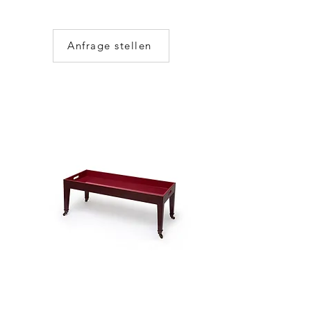
Anfrage stellen