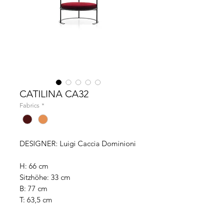
CATILINA CA32
Fabrics
*
DESIGNER: Luigi Caccia Dominioni
H: 66 cm
Sitzhöhe: 33 cm
B: 77 cm
T: 63,5 cm