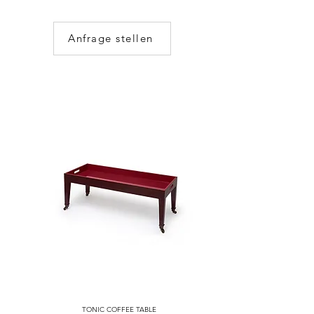
Anfrage stellen
TONIC COFFEE TABLE