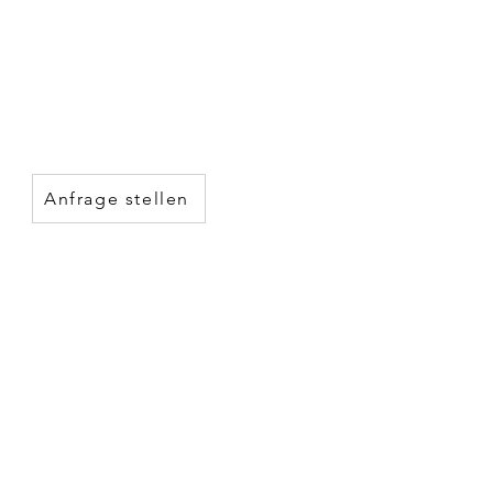
Anfrage stellen